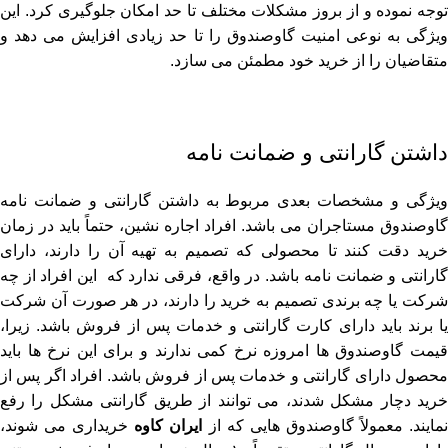
توجه نموده و از بروز مشکلات مختلف تا حد امکان جلوگیری کرد. این
ویژگی به نوعی امنیت گاوصندوق را تا حد زیادی افزایش می ‌دهد و
متقاضیان را از خرید خود مطمئن می ‌سازد.
داشتن گارانتی و ضمانت نامه
ویژگی و مشخصات بعدی مربوط به داشتن گارانتی و ضمانت نامه
گاوصندوق مستاجران می ‌باشد. افراد اجاره نشین، حتماً باید در زمان
خرید دقت کنند تا محصولی که تصمیم به تهیه آن را دارند، دارای
گارانتی و ضمانت نامه باشد. در واقع، فرقی ندارد که این افراد از چه
شرکت یا چه برندی تصمیم به خرید را دارند، در هر صورت آن شرکت
یا برند باید دارای کارت گارانتی و خدمات پس از فروش باشد. زیرا،
قیمت گاوصندوق ‌ها امروزه نرخ کمی ندارند و برای این نرخ‌ ها باید
محصول دارای گارانتی و خدمات پس از فروش باشد. افراد اگر پس از
خرید دچار مشکل شدند، می توانند از طریق گارانتی مشکل را رفع
مایند. معمولاً گاوصندوق ‌هایی که از
ایران کاوه
خریداری می ‌شوند،