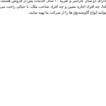
دارای دو سال گارانتی و تقریباً ۱۰ سال خدمات پس از فروش هستند.
لذا، چه افراد اجاره نشین و چه افراد صاحب ملک، با خیالی راحت می
‌توانند انواع گاوصندوق ‌ها را از شرکت ما تهیه نمایند.