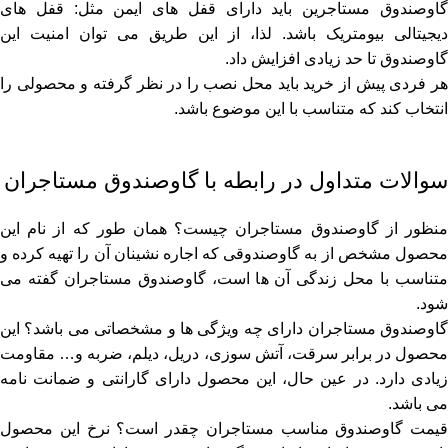
گاوصندوق مستاجرین باید دارای قفل ‌های ایمن مثل: قفل ‌های
دیجیتالی بیومتریک باشد. لذا، از این طریق می توان امنیت این
گاوصندوق تا حد زیادی افزایش داد.
هر فردی پیش از خرید باید محل نصب را در نظر گرفته و محصولی را
انتخاب کند که متناسب با این موضوع باشد.
سوالات متداول در رابطه با گاوصندوق مستاجران
منظور از گاوصندوق مستاجران چیست؟ همان طور که از نام این
محصول مشخص از به گاوصندوقی که اجاره نشینان آن را تهیه کرده و
متناسب با محل زندگی آن ها است، گاوصندوق مستاجران گفته می
‌شود.
گاوصندوق مستاجران دارای چه ویژگی‌ ها و مشخصاتی می ‌باشد؟ این
محصول در برابر سرقت، آتش سوزی، دریل، دیلم، ضربه و… مقاومت
زیادی دارد. در عین حال، این محصول دارای گارانتی و ضمانت نامه
می ‌باشد.
قیمت گاوصندوق مناسب مستاجران چقدر است؟ نرخ این محصول