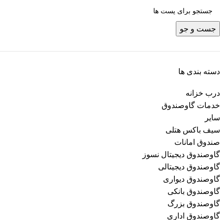
جست و جو
دسته بندی ها
درب خزانه
خدمات گاوصندوق
سایر
سیف باکس هتلی
صندوق امانات
گاوصندوق دیجیتال نسوز
گاوصندوق دیجیتالی
گاوصندوق دیواری
گاوصندوق بانکی
گاوصندوق بزرگ
گاوصندوق اداری