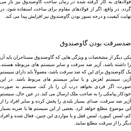
فولادهای به کار گرفته شده در زمان ساخت گاوصندوق نیز باز می
‌گردد. در واقع، اگر از فولادهای مقاوم برای ساخت استفاده شود، در
نهایت کیفیت و درجه نسوز بودن گاوصندوق نیز افزایش پیدا می ‌کند.
ضدسرقت بودن گاوصندوق
یکی دیگر از مشخصات و ویژگی‌ هایی که گاوصندوق مستاجران باید آن
را داشته باشد، آژیر ضد سرقت و سایر سیستم‌ های مربوطه هستند.
یک گاوصندوق برای این که ضد سرقت باشد، معمولاً باید دارای سیستم
آژیر، سیستم لغزش و یا سایر سیستم‌ های مربوط باشد. در این
صورت، اگر فردی بخواهد درب آن را باز کند، سیستم به صورت
خودکار پیامکی را به صاحب ملک ارسال می ‌کند. در عین حال، سیستم
آژیر ضد سرقت، صدای بسیار بلندی را پخش کرده و سایر افراد را از
این موضوع مطلع خواهد کرد. بعضی از این سیستم ‌ها با ضربه بسیار
کم، لمس کیبورد، لمس قفل و یا مواردی این چنین، فعال شده و افراد
دیگر را از سرقت مطلع نمایند.