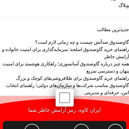
وبلاگ
جدیدترین مطالب
گاوصندوق ضدآتش چیست و چه زمانی لازم است؟
راهنمای خرید گاوصندوق اسلحه: سرمایه‌گذاری برای امنیت خانواده و
آرامش خاطر
همه چیز درباره گاوصندوق آسانسوری؛ راهکاری هوشمند برای امنیت
پنهان و دسترسی سریع
راهنمای خرید گاوصندوق برای طلافروشی‌های کوچک و بزرگ
گاوصندوق مناسب شرکت‌ها و سازمان‌های دولتی؛ راهنمای انتخاب
امن، حرفه‌ای و مدیریتی
ایران کاوه، رمز آرامش خاطر شما