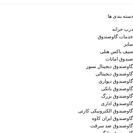
دسته بندی ها
درب خزانه
خدمات گاوصندوق
سایر
سیف باکس هتلی
صندوق امانات
گاوصندوق دیجیتال نسوز
گاوصندوق دیجیتالی
گاوصندوق دیواری
گاوصندوق بانکی
گاوصندوق بزرگ
گاوصندوق اداری
گاوصندوق الکترونیکی کارتی
گاوصندوق ایران کاوه
گاوصندوق ضد سرقت