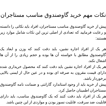
نکات مهم خرید گاوصندوق مناسب مستاجران
پیش از خرید گاوصندوق مناسب مستاجران، افراد باید نکاتی را دانسته
و رعایت فرمایید که تعدادی از اصلی ‌ترین این نکات شامل موارد زیر
هستند:
هر یک از افراد اجاره نشین، باید دقت کنند که وزن و ابعاد یک
گاوصندوق مطابق با خواسته آن ها بوده و حجم زیادی را از آن ها
اشغال نکند.
هر یک از افراد اجاره نشین باید دقت کنند که محصول خریداری شده
دارای قیمت مقرون به صرفه ‌ای بوده و در عین حال از ایمنی بالایی
برخوردار باشد.
پیش از خرید باید از وجود استاندارد گارانتی و ضمانت ‌نامه گاوصندوق
مستاجران اطمینان حاصل کرد.
هر یک از افراد باید دقت کنند که یک گاوصندوق مناسب، باید دارای
قابلیت ضد سرقت، قابلیت نسوز بودن و مواردی از این چنین باشد.