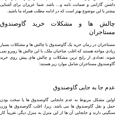
داشتن گارانتی و ضمانت‌ نامه و… باشد. شما عزیزان برای آشنایی
بیشتر با این موضوع بهتر است که در ادامه مطلب همراه ما باشید.
چالش ها و مشکلات خرید گاوصندوق
مستاجران
مستاجران در زمان خرید یک گاوصندوق با چالش ‌ها و مشکلات بسیار
زیادی مواجه هستند که اغلب صاحبان ملک، با این چالش‌ ها روبرو نمی
‌شوند. تعدادی از رایج ‌ترین مشکلات و چالش ‌های پیش روی خرید
گاوصندوق مستاجران شامل موارد زیر هستند:
عدم جا به جایی گاوصندوق
اولین مشکل مربوط به عدم جابجایی گاوصندوق ‌ها یا سخت بودن
حمل و نقل گاوصندوق ‌ها می ‌باشد. زیرا، اغلب گاوصندوق ‌ها وزن
سنگینی دارند و جابجایی آن ها از این منزل به منزل دیگر، تقریباً کار