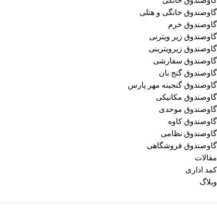
گاوصندوق خانگی
گاوصندوق خانگی و هتلی
گاوصندوق خرم
گاوصندوق زیر ویترنی
گاوصندوق زیرویترینی
گاوصندوق سفارشی
گاوصندوق گنج بان
گاوصندوق گنجینه مهر پارس
گاوصندوق مکانیکی
گاوصندوق موحدی
گاوصندوق کاوه
گاوصندوق نظامی
گاوصندوق فروشگاهی
مقالات
کمد اداری
وبلاگ