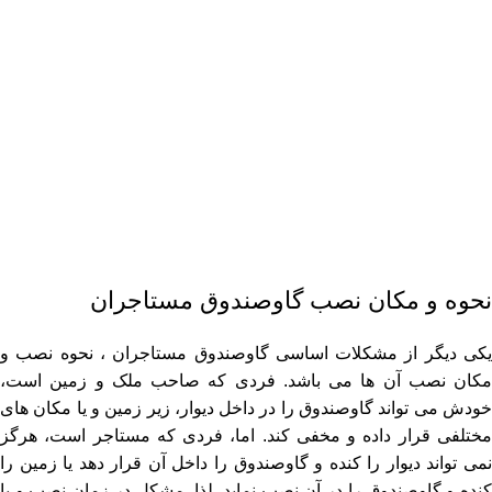
نحوه و مکان نصب گاوصندوق مستاجران
یکی دیگر از مشکلات اساسی گاوصندوق مستاجران ، نحوه نصب و
مکان نصب آن ها می ‌باشد. فردی که صاحب ملک و زمین است،
خودش می ‌تواند گاوصندوق را در داخل دیوار، زیر زمین و یا مکان‌ های
مختلفی قرار داده و مخفی کند. اما، فردی که مستاجر است، هرگز
نمی‌ تواند دیوار را کنده و گاوصندوق را داخل آن قرار دهد یا زمین را
کنده و گاوصندوق را در آن نصب نماید. لذا، مشکل در زمان نصب و یا