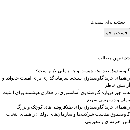
جست و جو
جدیدترین مطالب
گاوصندوق ضدآتش چیست و چه زمانی لازم است؟
راهنمای خرید گاوصندوق اسلحه: سرمایه‌گذاری برای امنیت خانواده و
آرامش خاطر
همه چیز درباره گاوصندوق آسانسوری؛ راهکاری هوشمند برای امنیت
پنهان و دسترسی سریع
راهنمای خرید گاوصندوق برای طلافروشی‌های کوچک و بزرگ
گاوصندوق مناسب شرکت‌ها و سازمان‌های دولتی؛ راهنمای انتخاب
امن، حرفه‌ای و مدیریتی