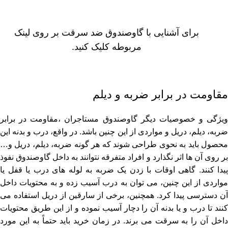
برای آشنایی با
گاوصندوق ضد سرقت
بر روی لینک
مربوطه کلیک کنید.
مقاومت در برابر ضربه و دیلم
ویژگی و خصوصیات دیگر گاوصندوق مستاجران ،مقاومت در برابر
ضربه، دیلم، دریل و مواردی از این چنین ‌باشد. در واقع، درب و بدنه این
محصول باید به نحوی طراحی شوند که هر گونه ضربه، دیلم، دریل و…
بر روی آن ها اثر نگذارد و افراد متفرقه نتوانند به داخل گاوصندوق نفوذ
پیدا کنند. گاهی اوقات با زدن یک ضربه به لوله ‌های درب یا قفل یا
مواردی از این چنین، می‌ توان به درب آسیب زده و به محتویات داخل
آن دسترسی پیدا کرد. همچنین، برخی از سارقین از دریل استفاده می
‌کنند تا درب و یا بدنه آن را دچار آسیب نموده و از این طریق محتویات
داخل آن را به سرقت می ‌برند. در زمان خرید باید حتماً به این مورد