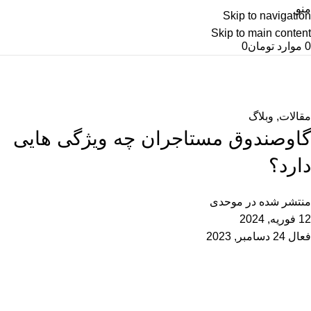
منو
Skip to navigation
Skip to main content
0
موارد
تومان
0
وبلاگ
خانه
مقالات
مقالات
,
وبلاگ
گاوصندوق مستاجران چه ویژگی هایی
دارد؟
منتشر شده در
موحدی
12 فوریه, 2024
فعال 24 دسامبر, 2023