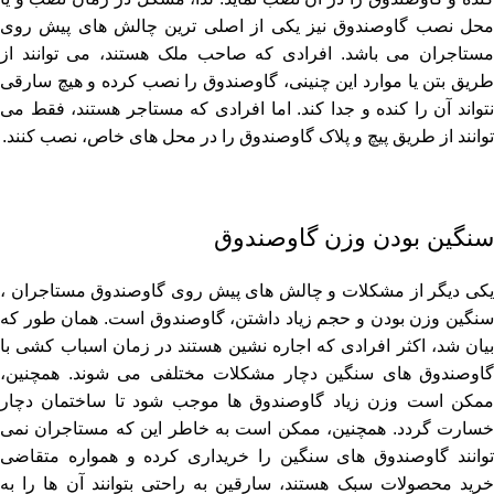
محل نصب گاوصندوق نیز یکی از اصلی ‌ترین چالش ‌های پیش روی
مستاجران می ‌باشد. افرادی که صاحب ملک هستند، می ‌توانند از
طریق بتن یا موارد این چنینی، گاوصندوق را نصب کرده و هیچ سارقی
نتواند آن را کنده و جدا کند. اما افرادی که مستاجر هستند، فقط می
‌توانند از طریق پیچ و پلاک گاوصندوق را در محل ‌های خاص، نصب کنند.
سنگین بودن وزن گاوصندوق
یکی دیگر از مشکلات و چالش ‌های پیش روی گاوصندوق مستاجران ،
سنگین وزن بودن و حجم زیاد داشتن، گاوصندوق است. همان طور که
بیان شد، اکثر افرادی که اجاره نشین هستند در زمان اسباب کشی با
گاوصندوق ‌های سنگین دچار مشکلات مختلفی می ‌شوند. همچنین،
ممکن است وزن زیاد گاوصندوق ‌ها موجب شود تا ساختمان دچار
خسارت گردد. همچنین، ممکن است به خاطر این که مستاجران نمی
‌توانند گاوصندوق ‌های سنگین را خریداری کرده و همواره متقاضی
خرید محصولات سبک هستند، سارقین به راحتی بتوانند آن ها را به