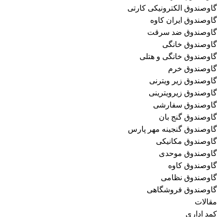
گاوصندوق الکترونیکی کارتی
گاوصندوق ایران کاوه
گاوصندوق ضد سرقت
گاوصندوق خانگی
گاوصندوق خانگی و هتلی
گاوصندوق خرم
گاوصندوق زیر ویترنی
گاوصندوق زیرویترینی
گاوصندوق سفارشی
گاوصندوق گنج بان
گاوصندوق گنجینه مهر پارس
گاوصندوق مکانیکی
گاوصندوق موحدی
گاوصندوق کاوه
گاوصندوق نظامی
گاوصندوق فروشگاهی
مقالات
کمد اداری