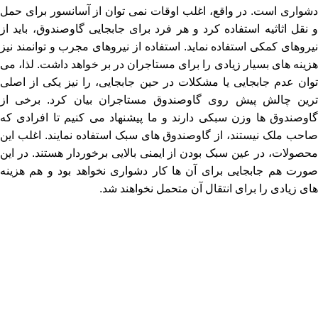
دشواری است. در واقع، اغلب اوقات نمی ‌توان از آسانسور برای حمل
و نقل اثاثیه استفاده کرد و هر فرد برای جابجایی گاوصندوق، باید از
نیروهای کمکی استفاده نماید. استفاده از نیروهای مجرب و توانمند نیز
هزینه ‌های بسیار زیادی را برای مستاجران در بر خواهد داشت. لذا، می
‌توان عدم جابجایی یا مشکلات در حین جابجایی، را نیز یکی از اصلی
‌ترین چالش پیش روی گاوصندوق مستاجران بیان کرد. برخی از
گاوصندوق ‌ها وزن سبکی دارند و ما پیشنهاد می ‌کنیم تا افرادی که
صاحب ملک نیستند، از گاوصندوق‌ های سبک استفاده نمایند. اغلب این
محصولات، در عین سبک بودن از ایمنی بالایی برخوردار هستند. در این
صورت هم جابجایی برای آن ها کار دشواری نخواهد بود و هم هزینه
‌های زیادی را برای انتقال آن متحمل نخواهند شد.