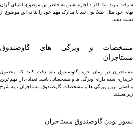
سرقت ببرند. لذا، افراد اجاره نشین به خاطر این موضوع، اشیای گران
بهای خود مثل: طلا، پول نقد یا مدارک مهم خود را بنا به این موضوع از
دست دهند.
مشخصات و ویژگی های گاوصندوق
مستاجران
مستاجران در زمان خرید گاوصندوق باید دقت کنند که محصول
خریداری شده دارای ویژگی ‌ها و مشخصاتی باشد. تعدادی از مهم ترین
و اصلی ‌ترین ویژگی ‌ها و مشخصات گاوصندوق مستاجران ، به شرح
زیر هستند:
نسوز بودن گاوصندوق مستاجران