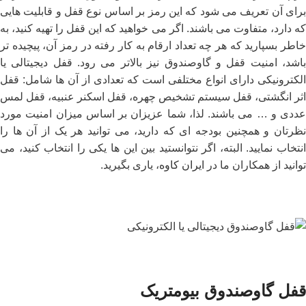
برای آن تعریف می شود که این رمز بر اساس نوع قفل و قابلیت هایی
که دارد، متفاوت می باشند. اگر می خواهید که این قفل را تهیه کنید، به
خاطر بسپارید که هر چه تعداد ارقام به کار رفته در رمز آن، پیچیده تر
باشد، امنیت قفل و گاوصندوق نیز بالاتر می رود. قفل دیجیتالی یا
الکترونیکی دارای انواع مختلفی است که تعدادی از آن ها شامل: قفل
اثر انگشتی، قفل سیستم تشخیص چهره، قفل اسکنر عنبیه، قفل لمس
عددی و … می باشند. لذا، شما عزیزان بر اساس میزان امنیت مورد
نظرتان و همچنین بودجه ای که دارید، می توانید هر یک از آن ها را
انتخاب نمایید. البته، اگر نتوانستید بین این ها یکی را انتخاب کنید، می
توانید از همکاران ما در
ایران کاوه
، یاری بگیرید.
قفل گاوصندوق بیومتریک