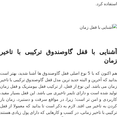
استفاده کرد.
آشنایی با قفل گاوصندوق ترکیبی با تاخیر
زمان
هم اکنون که با 5 نوع اصلی قفل گاوصندوق ها آشنا شدید، بهتر است
بدانید که آخرین و البته جدید ترین مدل قفل گاوصندوق ترکیبی با تاخیر
زمان می باشد. این نوع از قفل، از ترکیب قفل بیومتریک و قفل زمان
تولید شده است و دارای تایمر تاخیری می باشد. این قفل بسیار مفید،
کاربردی و امن تر است؛ زیرا، در مواقع سرقت و دستبرد، زمان باز
کردن به تاخیر می افتد. لازم به ذکر است تا بدانید که معمولا از قفل
ترکیبی با تاخیر زمانی، در کسب و کارهایی که دارای پول زیادی هستند