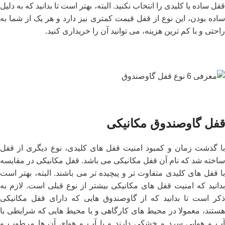
قفل ساده یا کلیدی را انتخاب نکنید. البته، بهتر است تا بدانید که به دلیل
ساده بودن، این نوع از قفل قیمت کمتری نیز دارد و هر یک از شما به
راحتی و با کم ترین هزینه، می توانید آن را خریداری کنید.
قفل گاوصندوق مکانیکی
با گذشت زمان و کمبود امنیت قفل های کلیدی، نوع دیگری از قفل
ساخته شد که نام آن قفل مکانیکی می باشد. قفل مکانیکی در مقایسه
با قفل های کلیدی متفاوت تر و پیچیده تر می باشند. البته، بهتر است
بدانید که امنیت قفل های مکانیکی بیشتر از نوع قبلی است. لازم به
ذکر است تا بدانید که از گاوصندوق هایی که دارای قفل مکانیکی
هستند، معمولا در محیط های کارگاهی و یا محیط هایی که شرایطی با
آب و هوایی سرد و خشکی دارند و یا آب و هوای آن ها مرطوب و