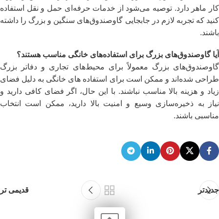
کار ماهر دارد. توصیه می‌شود از خدمات حرفه‌ای حمل و نقل استفاده
کنید که تجربه لازم در جابجایی گاوصندوق‌های سنگین و بزرگ را داشته
باشند.
آیا گاوصندوق‌های بزرگ برای استفاده‌های خانگی مناسب هستند؟
گاوصندوق‌های بزرگ معمولاً برای محیط‌های تجاری و دفاتر بزرگ
طراحی شده‌اند و ممکن است برای استفاده‌ های خانگی به دلیل فضای
زیاد و هزینه بالا مناسب نباشند. با این حال، اگر فضای کافی دارید و
نیاز به ذخیره‌سازی وسیع و امنیت بالا دارید، ممکن است انتخاب
مناسبی باشند.
جدیدتر
قدیمی تر