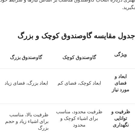
بگیرید.
جدول مقایسه گاوصندوق کوچک و بزرگ
ویژگی
گاوصندوق کوچک
گاوصندوق بزرگ
ابعاد و
فضای
ابعاد کوچک، فضای کم
ابعاد بزرگ، فضای زیاد
مورد نیاز
ظرفیت و
ظرفیت محدود، مناسب
ظرفیت بالا، مناسب
توانایی
برای اشیاء کوچک و
برای اشیاء زیاد و حجم
نگهداری
محدود
بزرگ