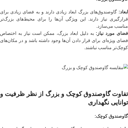
ابعاد
:
گاوصندوق‌های بزرگ ابعاد زیادی دارند و به فضای زیادی برای
قرارگیری نیاز دارند. این ویژگی آن‌ها را برای محیط‌های بزرگ‌تر
مناسب می‌سازد.
ضای مورد نیاز
:
به دلیل ابعاد بزرگ، ممکن است نیاز به اختصاص
فضای ویژه‌ای برای قرار دادن آن‌ها وجود داشته باشد و در مکان‌های
کوچک‌تر مناسب نباشند.
تفاوت گاوصندوق کوچک و بزرگ از نظر
ظرفیت و
توانایی نگهداری
گاوصندوق کوچک
: