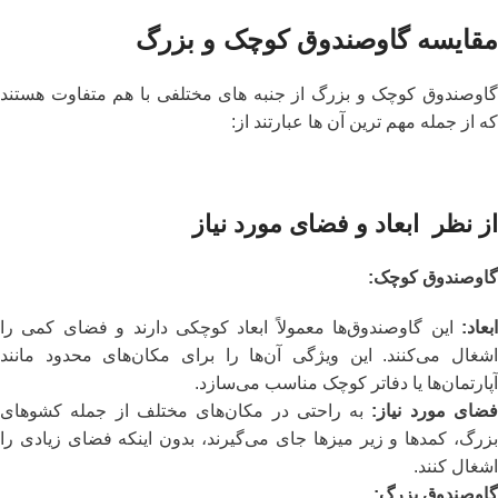
مقایسه گاوصندوق کوچک و بزرگ
گاوصندوق کوچک و بزرگ از جنبه های مختلفی با هم متفاوت هستند
که از جمله مهم ترین آن ها عبارتند از:
از نظر
ابعاد و فضای مورد نیاز
گاوصندوق کوچک
:
ابعاد
:
این گاوصندوق‌ها معمولاً ابعاد کوچکی دارند و فضای کمی را
اشغال می‌کنند. این ویژگی آن‌ها را برای مکان‌های محدود مانند
آپارتمان‌ها یا دفاتر کوچک مناسب می‌سازد.
ضای مورد نیاز
:
به راحتی در مکان‌های مختلف از جمله کشوهای
بزرگ، کمدها و زیر میزها جای می‌گیرند، بدون اینکه فضای زیادی را
اشغال کنند.
گاوصندوق بزرگ
: