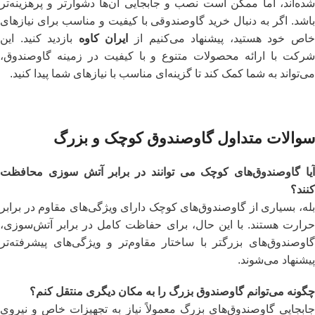
شده‌اند، اما ممکن است نصب و جابجایی آن‌ها دشوارتر و پرهزینه‌تر
باشد. اگر به دنبال خرید گاوصندوقی با کیفیت و مناسب برای نیازهای
اص خود هستید، پیشنهاد می‌کنیم از
ایران کاوه
بازدید کنید. این
شرکت با ارائه محصولات متنوع و با کیفیت در زمینه گاوصندوق،
می‌تواند به شما کمک کند تا گزینه‌ای مناسب با نیازهای شما پیدا کنید.
سوالات متداول گاوصندوق کوچک و بزرگ
آیا گاوصندوق‌های کوچک می‌ توانند در برابر آتش‌ سوزی محافظت
کنند؟
بله، بسیاری از گاوصندوق‌های کوچک دارای ویژگی‌های مقاوم در برابر
حرارت هستند. با این حال، برای حفاظت کامل در برابر آتش‌سوزی،
گاوصندوق‌های بزرگتر با ساختار مقاوم‌تر و ویژگی‌های پیشرفته‌تر
پیشنهاد می‌شوند.
چگونه می‌توانم گاوصندوق بزرگ را به مکان دیگری منتقل کنم؟
جابجایی گاوصندوق‌های بزرگ معمولاً نیاز به تجهیزات خاص و نیروی