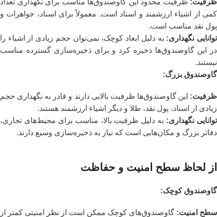
ظرفیت
:
ظرفیت محدود این گاوصندوق‌ها مناسب برای نگهداری تعداد
کمی از اشیاء ارزشمند و اسناد است. معمولاً برای اسناد، جواهرات و
پول نقد مناسب است.
وانایی نگهداری
:
به دلیل ابعاد کوچک، نمی‌توان حجم زیادی از اشیاء را
در این گاوصندوق‌ها ذخیره کرد و برای ذخیره‌سازی گسترده مناسب
نیستند.
گاوصندوق بزرگ
:
ظرفیت
:
این گاوصندوق‌ها ظرفیت بالایی دارند و قادر به نگهداری حجم
زیادی از اسناد، پول نقد، طلا و دیگر اشیاء ارزشمند هستند.
وانایی نگهداری
:
به دلیل ظرفیت بالا، مناسب برای محیط‌های تجاری،
دفاتر بزرگ و مکان‌هایی است که نیاز به ذخیره‌سازی وسیع دارند.
از لحاظ
سطح امنیت و حفاظت
گاوصندوق کوچک
:
سطح امنیت
:
گاوصندوق‌های کوچک ممکن است از نظر امنیتی کمتر از