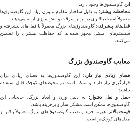
این گاوصندوق‌ها وجود دارد.
حافظت بیشتر
:
به دلیل ساختار مقاوم و وزن زیاد، این گاوصندوق‌ها
معمولاً امنیت بالاتری در برابر سرقت و آتش‌سوزی ارائه می‌دهند.
قفل‌های پیشرفته
:
گاوصندوق‌های بزرگ معمولاً با قفل‌های پیشرفته و
سیستم‌های امنیتی مجهز شده‌اند که حفاظت بیشتری را تضمین
می‌کنند.
معایب گاوصندوق بزرگ
ضای زیادی نیاز دارد
:
این گاوصندوق‌ها به فضای زیادی برای
قرارگیری نیاز دارند و ممکن است در محیط‌های کوچک قابل استفاده
نباشند.
مل و نقل دشوار
:
به دلیل وزن و ابعاد بزرگ، جابجایی این
گاوصندوق‌ها ممکن است مشکل‌ ساز و پرهزینه باشد.
یمت بالاتر
:
هزینه خرید و نصب گاوصندوق‌های بزرگ معمولاً بالاتر از
مدل‌های کوچک‌تر است.