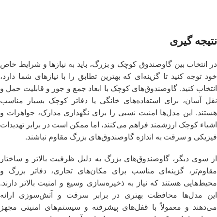
نتیجه‌ گیری
در انتخاب بین گاوصندوق کوچک و بزرگ، باید به نیازها و شرایط خاص
خود توجه کنید تا گزینه‌ای که بهترین تطابق را با نیازهای شما دارد،
انتخاب کنید. گاوصندوق‌های کوچک با ابعاد جمع و جور و قابلیت حمل و
نقل آسان، برای استفاده‌های خانگی یا دفاتر کوچک بسیار مناسب
هستند. این مدل‌ها امنیت نسبی را برای نگهداری مدارک، جواهرات و
اشیاء کوچک ارزشمند فراهم می‌کنند، اما ممکن است در برابر تهدیدات
فیزیکی و سرقت به اندازه گاوصندوق‌های بزرگ مقاوم نباشند.
از سوی دیگر، گاوصندوق‌های بزرگ به دلیل ظرفیت بالاتر و ساختار
مقاوم‌تر، گزینه‌ای مناسب برای مکان‌های تجاری، دفاتر بزرگ و
محیط‌هایی هستند که نیاز به ذخیره‌سازی وسیع و امنیت بالاتر دارند.
این مدل‌ها محافظت بهتری در برابر سرقت و آتش‌سوزی ارائه
می‌دهند و معمولاً با قفل‌های پیشرفته و سیستم‌های امنیتی مجهز