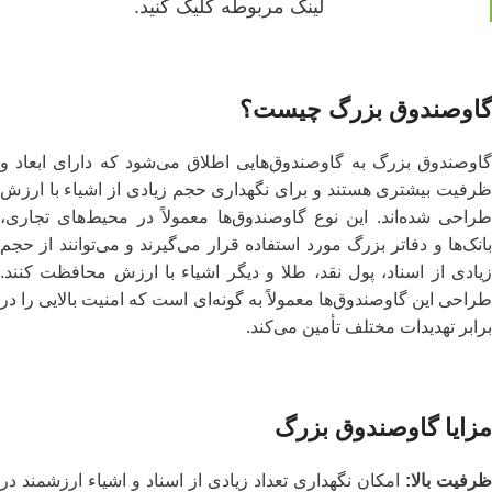
لینک مربوطه کلیک کنید.
گاوصندوق بزرگ چیست؟
گاوصندوق بزرگ به گاوصندوق‌هایی اطلاق می‌شود که دارای ابعاد و
ظرفیت بیشتری هستند و برای نگهداری حجم زیادی از اشیاء با ارزش
طراحی شده‌اند. این نوع گاوصندوق‌ها معمولاً در محیط‌های تجاری،
بانک‌ها و دفاتر بزرگ مورد استفاده قرار می‌گیرند و می‌توانند از حجم
زیادی از اسناد، پول نقد، طلا و دیگر اشیاء با ارزش محافظت کنند.
طراحی این گاوصندوق‌ها معمولاً به گونه‌ای است که امنیت بالایی را در
برابر تهدیدات مختلف تأمین می‌کند.
مزایا
گاوصندوق بزرگ
ظرفیت بالا
:
امکان نگهداری تعداد زیادی از اسناد و اشیاء ارزشمند در