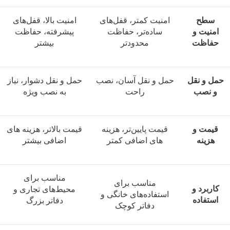
سطح
امنیت کمتر، قفل‌های
امنیت بالا، قفل‌های
امنیت و
ساده‌تر، حفاظت
پیشرفته، حفاظت
حفاظت
محدودتر
بیشتر
حمل و نقل
حمل و نقل آسان، نصب
حمل و نقل دشوار، نیاز
و نصب
راحت
به نصب ویژه
قیمت و
قیمت پایین‌تر، هزینه‌
قیمت بالاتر، هزینه‌ های
هزینه
های اضافی کمتر
اضافی بیشتر
مناسب برای
مناسب برای
کاربرد و
محیط‌های تجاری و
استفاده‌های خانگی و
استفاده
دفاتر بزرگ
دفاتر کوچک