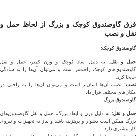
فرق گاوصندوق کوچک و بزرگ از لحاظ
حمل و
نقل و نصب
گاوصندوق کوچک
:
حمل و نقل
:
به دلیل ابعاد کوچک و وزن کمتر، حمل و نقل
گاوصندوق‌های کوچک راحت‌تر است و می‌توان آن‌ها را به سادگی
جابجا کرد.
نصب
:
نصب آن‌ها آسان‌تر است و می‌توان آن‌ها را به راحتی در
مکان‌های مختلف قرار داد.
گاوصندوق بزرگ
:
مل و نقل
:
به دلیل وزن و ابعاد بزرگ، حمل و نقل گاوصندوق‌های
بزرگ ممکن است دشوار و پرهزینه باشد و نیاز به تجهیزات و نیروی
کار بیشتری دارد.