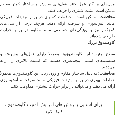
مدل‌های بزرگتر عمل کنند. قفل‌های ساده‌تر و ساختار کمتر مقاوم
ممکن است امنیت کمتری را فراهم کنند.
محافظت
:
ممکن است محافظت کمتری در برابر تهدیدات فیزیکی
مانند آتش‌سوزی و سرقت ارائه دهند، هرچند برخی از مدل‌های
کوچک‌تر نیز با ویژگی‌های حفاظتی مانند مقاوم در برابر حرارت
طراحی شده‌اند.
گاوصندوق بزرگ
:
سطح امنیت
:
این گاوصندوق‌ها معمولاً دارای قفل‌های پیشرفته و
سیستم‌های امنیتی پیچیده‌تری هستند که امنیت بالاتری را ارائه
می‌دهند.
محافظت
:
به دلیل ساختار مقاوم و وزن زیاد، این گاوصندوق‌ها معمولاً
حفاظت بهتری در برابر تهدیدات فیزیکی مانند سرقت و آتش‌سوزی
ارائه می‌ دهند و می‌توانند در برابر حوادث بیشتری مقاومت کنند.
برای آشنایی با روش های افزایش
امنیت گاوصندوق
،
کلیک کنید.