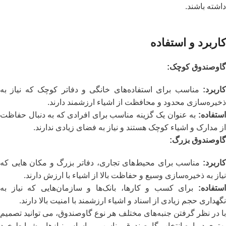
داشته باشند.
کاربرد و استفاده
گاوصندوق کوچک
:
کاربرد
:
مناسب برای استفاده‌های خانگی و دفاتر کوچک که نیاز به
ذخیره‌سازی محدود و محافظت از اشیاء ارزشمند دارند.
استفاده
:
به عنوان یک گزینه مناسب برای افرادی که به دنبال حفاظت
از مدارک و اشیاء کوچک هستند و نیاز به فضای زیادی ندارند.
گاوصندوق بزرگ
:
کاربرد
:
مناسب برای محیط‌های تجاری، دفاتر بزرگ و مکان‌ هایی که
نیاز به ذخیره‌سازی وسیع و حفاظت بالا از اشیاء با ارزش دارند.
استفاده
:
برای کسب و کارها، بانک‌ها و سازمان‌هایی که نیاز به
نگهداری حجم زیادی از اسناد و اشیاء ارزشمند با امنیت بالا دارند.
با در نظر گرفتن جنبه‌های مختلف هر نوع گاوصندوق، می‌ توانید تصمیم
بهتری درباره انتخاب گاوصندوق مناسب بر اساس نیازها و شرایط خود