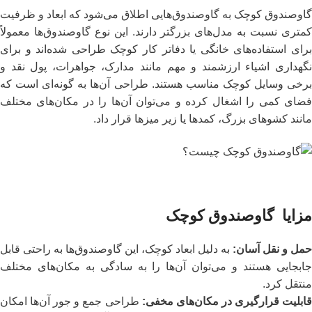
گاوصندوق کوچک به گاوصندوق‌هایی اطلاق می‌شود که ابعاد و ظرفیت
کمتری نسبت به مدل‌های بزرگتر دارند. این نوع گاوصندوق‌ها معمولاً
برای استفاده‌های خانگی یا دفاتر کار کوچک طراحی شده‌اند و برای
نگهداری اشیاء ارزشمند و مهم مانند مدارک، جواهرات، پول نقد و
برخی وسایل کوچک مناسب هستند. طراحی آن‌ها به گونه‌ای است که
فضای کمی را اشغال کرده و می‌توان آن‌ها را در مکان‌های مختلف
مانند کشوهای بزرگ، کمدها یا زیر میزها قرار داد.
مزایا
گاوصندوق کوچک
حمل و نقل آسان
:
به دلیل ابعاد کوچک، این گاوصندوق‌ها به راحتی قابل
جابجایی هستند و می‌توان آن‌ها را به سادگی به مکان‌های مختلف
منتقل کرد.
ابلیت قرارگیری در مکان‌های مخفی
:
طراحی جمع و جور آن‌ها امکان