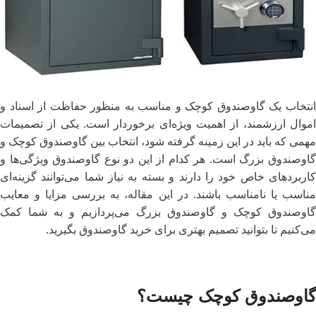
انتخاب یک گاوصندوق کوچک و مناسب به ‌منظور حفاظت از اسناد و
اموال ارزشمند، از اهمیت ویژه‌ای برخوردار است. یکی از تصمیمات
مهمی که باید در این زمینه گرفته شود، انتخاب بین گاوصندوق کوچک و
گاوصندوق بزرگ است. هر کدام از این دو نوع گاوصندوق ویژگی‌ها و
کاربردهای خاص خود را دارند و بسته به نیاز شما می‌توانند گزینه‌ای
مناسب یا نامناسب باشند. در این مقاله، به بررسی مزایا و معایب
گاوصندوق کوچک و گاوصندوق بزرگ می‌پردازیم و به شما کمک
می‌کنیم تا بتوانید تصمیم بهتری برای خرید گاوصندوق بگیرید.
گاوصندوق کوچک چیست؟