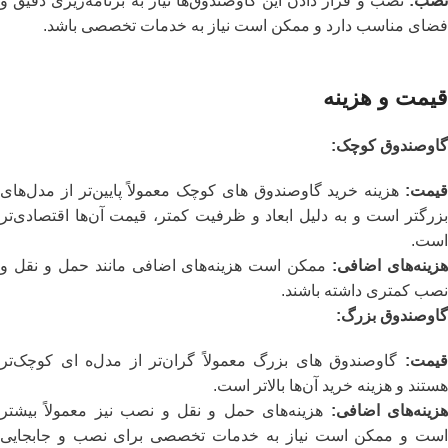
نصب
:
نصب و قرار دادن این گاوصندوق‌ها نیاز به برنامه‌ریزی دقیق و
فضای مناسب دارد و ممکن است نیاز به خدمات تخصصی باشد.
قیمت و هزینه
گاوصندوق کوچک
:
قیمت
:
هزینه خرید گاوصندوق‌ های کوچک معمولاً پایین‌تر از مدل‌های
بزرگتر است و به دلیل ابعاد و ظرفیت کمتر، قیمت آن‌ها اقتصادی‌تر
است.
زینه‌های اضافی
:
ممکن است هزینه‌های اضافی مانند حمل و نقل و
نصب کمتری داشته باشند.
گاوصندوق بزرگ
:
قیمت
:
گاوصندوق‌ های بزرگ معمولاً گران‌تر از مدل‌ه ای کوچک‌تر
هستند و هزینه خرید آن‌ها بالاتر است.
زینه‌های اضافی
:
هزینه‌های حمل و نقل و نصب نیز معمولاً بیشتر
است و ممکن است نیاز به خدمات تخصصی برای نصب و جابجایی