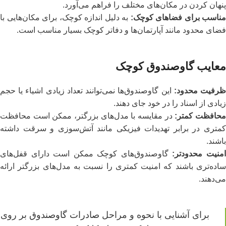
پنهان کردن در مکان‌های مختلف را فراهم می‌آورد.
مناسب برای فضاهای کوچک
:
به دلیل اندازه کوچک، برای مکان‌هایی با
فضای محدود مانند آپارتمان‌ها و دفاتر کوچک بسیار مناسب است.
معایب گاوصندوق کوچک
رفیت محدود
:
این گاوصندوق‌ها نمی‌توانند تعداد زیادی اشیاء یا حجم
زیادی از اسناد را در خود جای دهند.
حافظت کمتر
:
در مقایسه با مدل‌های بزرگتر، ممکن است محافظت
کمتری در برابر تهدیدات فیزیکی مانند آتش‌سوزی و سرقت داشته
باشند.
منیت محدودتر
:
گاوصندوق‌های کوچک ممکن است دارای قفل‌های
ساده‌تری باشند که امنیت کمتری را نسبت به مدل‌های بزرگتر ارائه
می‌دهند.
برای آشنایی با نحوه و مراحل
صادرات گاوصندوق
بر روی