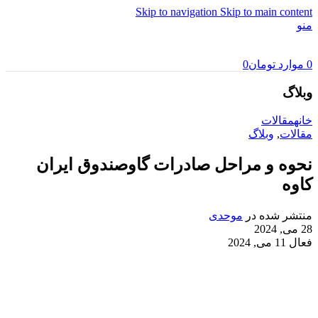
Skip to navigation
Skip to main content
منو
0
موارد
تومان
0
وبلاگ
خانه
مقالات
مقالات
,
وبلاگ
نحوه و مراحل صادرات گاوصندوق ایران
کاوه
منتشر شده در
موحدی
28 می, 2024
فعال 11 می, 2024