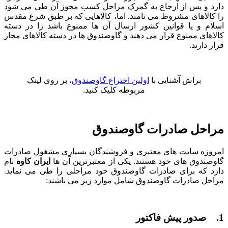
دارد و پس از ارجاع به گمرک مراحل کسب مجوز آن طی می ‌شود
را کالاهای مشروط می‌ نامند. اما، کالاهایی که بر طبق شرع مقدس
اسلام و یا قوانین کشور ارسال آن ها ممنوع باشد را در دسته
کالاهای ممنوع قرار می ‌دهند و گاوصندوق‌ ها در دسته کالاهای مجاز
قرار دارند.
براش آشنایی با
اولین اختراع گاوصندوق
، بر روی لینک
مربوطه کلیک کنید.
مراحل صادرات گاوصندوق
امروزه سایت های معتبری و فروشندگان بسیاری مشغول صادرات
گاوصندوق ‌های خود هستند. یکی از معتبرترین آن ها
ایران کاوه
نام
دارد که برای صادرات گاوصندوق خود مراحلی را طی می‌ نماید.
مراحل صادرات گاوصندوق شامل موارد زیر می باشند:
1. صدور پیش فاکتور