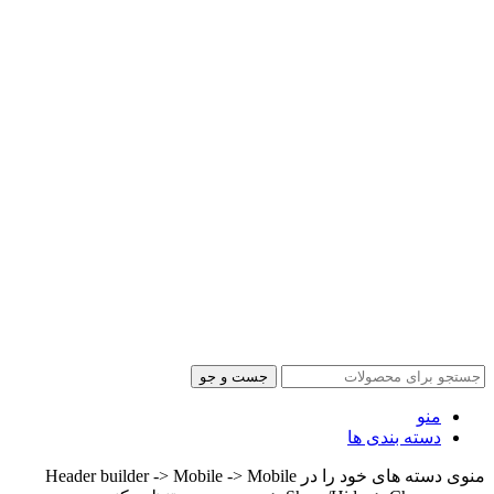
جست و جو
منو
دسته بندی ها
منوی دسته های خود را در Header builder -> Mobile -> Mobile