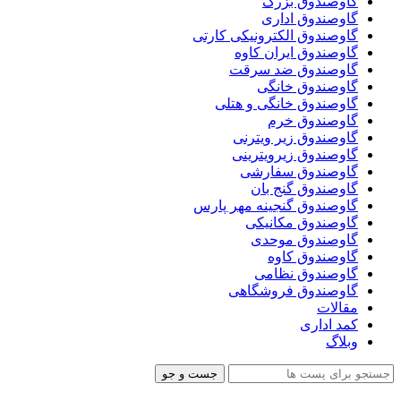
گاوصندوق بزرگ
گاوصندوق اداری
گاوصندوق الکترونیکی کارتی
گاوصندوق ایران کاوه
گاوصندوق ضد سرقت
گاوصندوق خانگی
گاوصندوق خانگی و هتلی
گاوصندوق خرم
گاوصندوق زیر ویترنی
گاوصندوق زیرویترینی
گاوصندوق سفارشی
گاوصندوق گنج بان
گاوصندوق گنجینه مهر پارس
گاوصندوق مکانیکی
گاوصندوق موحدی
گاوصندوق کاوه
گاوصندوق نظامی
گاوصندوق فروشگاهی
مقالات
کمد اداری
وبلاگ
جست و جو