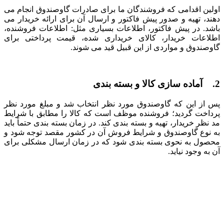
اولین اقدامی که فروشندگان ما برای صادرات گاوصندوق انجام می
‌دهند، تهیه و صدور پیش فاکتور و ارسال آن برای ارائه خریدار می
‌باشد. در پیش فاکتور، اطلاعات بسیاری مثل: اطلاعات فروشنده،
اطلاعات خریدار، کالای خریداری شده، قیمت پرداختی برای
گاوصندوق و مواردی از این قبیل قید می ‌شوند.
2. آماده سازی کالا و بسته ‌بندی
پس از این که گاوصندوق مورد نظر انتخاب شد و مبلغ مورد نظر
پرداخت گردید؛ فروشنده موظف است که کالا را مطابق با شرایط
مد نظر خریدار، تهیه و بسته ‌بندی کند. در زمان بسته‌ بندی حتماً باید
به نوع گاوصندوق و شرایط فروش آن در کشور مقصد توجه شود و
محصول به نحوی بسته بندی شود که در زمان ارسال مشکلی برای
آن به وجود نیاید.