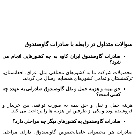
سوالات متداول در رابطه با صادرات گاوصندوق
صادرات گاوصندوق ایران کاوه به چه کشورهایی انجام می
‌شود؟
محصولات شرکت ما به کشورهای مختلفی مثل: عراق، افغانستان،
ترکمنستان و تمامی کشورهای همسایه ارسال می ‌گردند.
حق بیمه و هزینه حمل و نقل گاوصندوق صادراتی به عهده چه
کسی است؟
هزینه حمل و نقل و حق بیمه به صورت توافقی بین خریدار و
فروشنده بوده و یکی از طرفین این هزینه ‌ها را پرداخت می ‌کند.
صادرات گاوصندوق به کشورهای دیگر چه مراحلی دارد؟
صادرات هر محصولی علی‌الخصوص گاوصندوق، دارای مراحلی