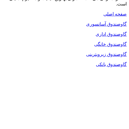
است.
صفحه اصلی
گاوصندوق آسانسوری
گاوصندوق اداری
گاوصندوق خانگی
گاوصندوق زیرویترینی
گاوصندوق بانکی