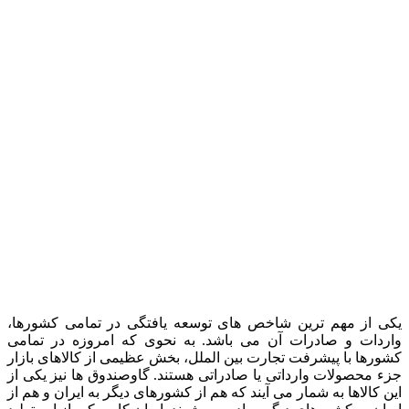
یکی از مهم ترین شاخص ‌های توسعه یافتگی در تمامی کشورها،
واردات و صادرات آن می ‌باشد. به نحوی که امروزه در تمامی
کشورها با پیشرفت تجارت بین ‌الملل، بخش عظیمی از کالاهای بازار
جزء محصولات وارداتی یا صادراتی هستند. گاوصندوق ‌ها نیز یکی از
این کالاها به شمار می ‌آیند که هم از کشورهای دیگر به ایران و هم از