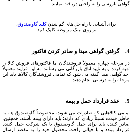
گواهی بازرسی را به راحتی دریافت نمایند.
برای آشنایی با راه حل های گم شدن
کلید گاوصندوق
،
بر روی لینک مربوطه کلیک کنید.
4. گرفتن گواهی مبدا و صادر کردن فاکتور
در مرحله چهارم معمولاً فروشندگان ما فاکتورهای فروش کالا را
تهیه کرده و به تایید اتاق بازرگانی می ‌رسانند. به این فرایند معمولاً
اخذ گواهی مبدا گفته می ‌شود که تمامی فروشندگان کالاها باید این
مرحله را به درستی انجام دهند.
5. عقد قرارداد حمل و بیمه
تمامی کالاهایی که صادرات می ‌شوند، مخصوصاً گاوصندوق‌ ها، به
خاطر قیمت نسبتاً زیادی که دارند؛ باید دارای بیمه باشند. همچنین،
صادر کننده باید برای حمل گاوصندوق با یک شرکت حمل کننده
قرارداد ببندد و با خیالی راحت محصول خود را به مقصد ارسال