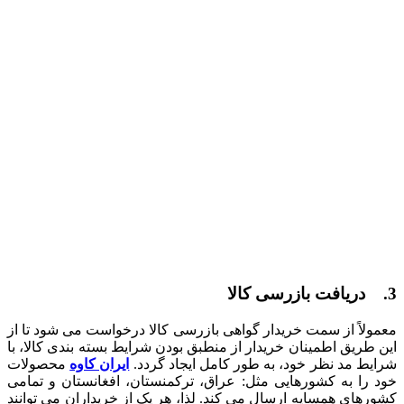
3. دریافت بازرسی کالا
معمولاً از سمت خریدار گواهی بازرسی کالا درخواست می‌ شود تا از
این طریق اطمینان خریدار از منطبق بودن شرایط بسته ‌بندی کالا، با
شرایط مد نظر خود، به طور کامل ایجاد گردد.
ایران کاوه
محصولات
خود را به کشورهایی مثل: عراق، ترکمنستان، افغانستان و تمامی
کشورهای همسایه ارسال می‌ کند. لذا، هر یک از خریداران می ‌توانند