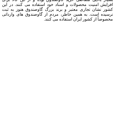
افزایش امنیت محصولات و اسناد خود استفاده می ‌کنند. در این
کشور نشان تجاری معتبر و برند بزرگ گاوصندوق هنوز به ثبت
نرسیده است. به همین خاطر، مردم از گاوصندوق ‌های وارداتی
مخصوصاً از کشور ایران استفاده می‌ کنند.