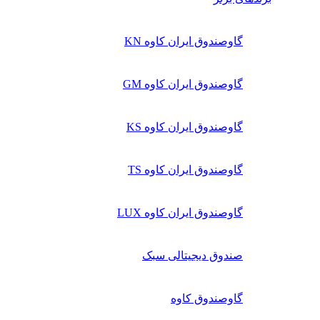
گاوصندوق ایران کاوه KN
گاوصندوق ایران کاوه GM
گاوصندوق ایران کاوه KS
گاوصندوق ایران کاوه TS
گاوصندوق ایران کاوه LUX
صندوق دیجیتالی سبک
گاوصندوق کاوه