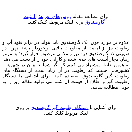
برای مطالعه مقاله
روش ‌های افزایش امنیت
گاوصندوق
برای لینک مربوطه کلیک کنید.
علاوه بر موارد فوق، یک گاوصندوق باید بتواند در برابر نفوذ آب و
رطوبت نیز از امنیت از مقاومت بالایی برخوردار باشد. زیرا، در
صورتی که گاوصندوق در شهر و مکانی مرطوب قرار گیرد؛ به مرور
زمان دچار آسیب ‌های جدی شده و کارایی خود را از دست می ‌دهد.
به همین خاطر پیشنهاد می ‌کنیم که اگر شما عزیزان در شهرها و
کشورهایی هستید که رطوبت در آن زیاد است، از دستگاه‌ های
رطوبت گیر گاوصندوق استفاده کنید. برای آشنایی با دستگاه
رطوبت گیر و اطلاع از قیمت آن شما می‌ توانید مقاله زیر را به
خوبی مطالعه نمایید.
برای آشنایی با
دستگاه رطوبت گیر گاوصندوق
بر روی
لینک مربوط کلیک کنید.