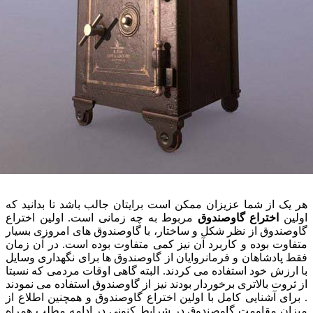
هر یک از شما عزیزان ممکن است برایتان جالب باشد تا بدانید که
اولین
اختراع گاوصندوق
مربوط به چه زمانی است. اولین اختراع
گاوصندوق از نظر شکل و ساختار، با گاوصندوق ‌های امروزی بسیار
متفاوت بوده و کاربرد آن نیز کمی متفاوت بوده است. در آن زمان
فقط پادشاهان و فرمانروایان از گاوصندوق‌ ها برای نگهداری وسایل
با ارزش خود استفاده می‌ کردند. البته گاهی اوقات مردمی که نسبتا
از ثروت بالاتری برخوردار بودند نیز از گاوصندوق استفاده می ‌نمودند
. برای آشنایی کامل با اولین اختراع گاوصندوق و همچنین اطلاع از
میزان مقاومت گاوصندوق در شرایط کنونی در ادامه مطلب همراه