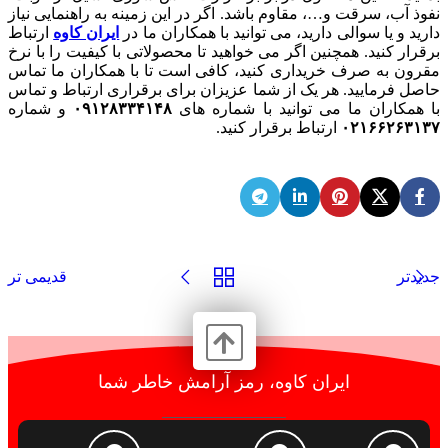
نفوذ آب، سرقت و…، مقاوم باشد. اگر در این زمینه به راهنمایی نیاز
دارید و یا سوالی دارید، می ‌توانید با همکاران ما در
ایران کاوه
ارتباط
برقرار کنید. همچنین اگر می‌ خواهید تا محصولاتی با کیفیت را با نرخ
مقرون به صرف خریداری کنید، کافی است تا با همکاران ما تماس
حاصل فرمایید. هر یک از شما عزیزان برای برقراری ارتباط و تماس
با همکاران ما می ‌توانید با شماره ‌های
۰۹۱۲۸۳۳۴۱۴۸
و شماره
۰۲۱۶۶۲۶۳۱۳۷
ارتباط برقرار کنید.
جدیدتر
قدیمی تر
ایران کاوه، رمز آرامش خاطر شما