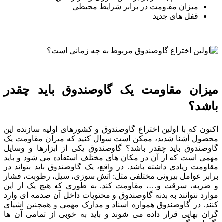
میزان مقاومت در برابر شرایط محیطی
قفل ‌های جدید
میزان مقاومت یک گاوصندوق باید چقدر
باشد؟
اکنون که با اولین اختراع گاوصندوق و کشورهای اولیه سازنده این
محصول آشنا شدید، ممکن است سوال کنید که میزان مقاومت یک
گاوصندوق باید چقدر باشد؟ گاوصندوق یکی از ابزارها و وسایل
مهمی است که از آن در مکان ‌های مختلف استفاده می ‌شود و باید
مقاومت زیادی داشته باشد. در واقع، یک گاوصندوق باید بتواند در
برابر عوامل بیرونی مختلفی مثل: آتش‌ سوزی، سیل، رطوبت، فشار
و ضربه، سرقت و…، مقاومت کند. به طوری که هیچ یک از این
موارد نتوانند به بدنه گاوصندوق و محتویات داخل آن صدمه ‌ای وارد
کنند. در گاوصندوق همواره اسناد و مدارک مهمی و همچنین اشیای
گران بهایی قرار داده می‌ شوند و باید به خوبی از تمامی آن ها