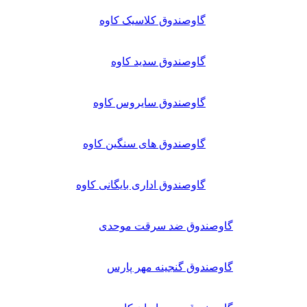
گاوصندوق کلاسیک کاوه
گاوصندوق سدید کاوه
گاوصندوق سایروس کاوه
گاوصندوق های سنگین کاوه
گاوصندوق اداری بایگانی کاوه
گاوصندوق ضد سرقت موحدی
گاوصندوق گنجینه مهر پارس