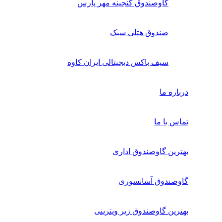
گاوصندوق گنجینه مهر پارس
صندوق هتلی سبک
سیف باکس دیجیتالی ایران کاوه
درباره ما
تماس با ما
بهترین گاوصندوق اداری
گاوصندوق آسانسوری
بهترین گاوصندوق زیر ویترینی