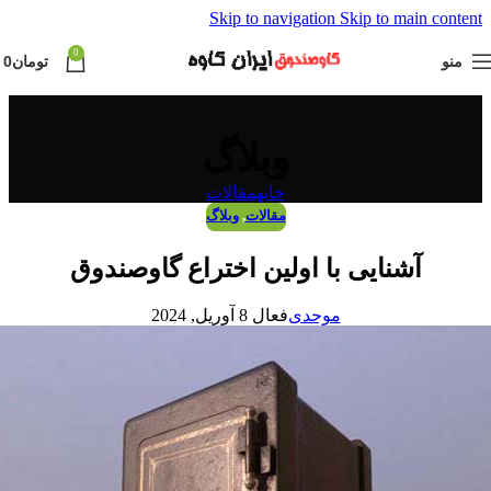
Skip to navigation
Skip to main content
0
منو
تومان
0
وبلاگ
خانه
مقالات
مقالات
,
وبلاگ
آشنایی با اولین اختراع گاوصندوق
موحدی
فعال 8 آوریل, 2024