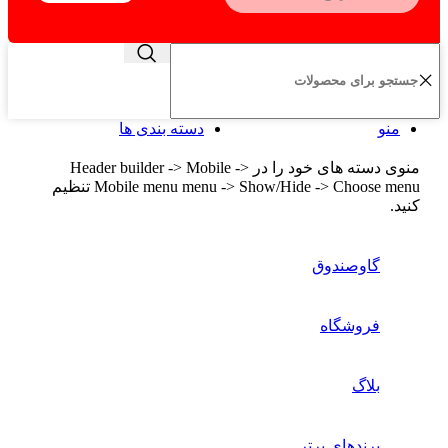
منو
دسته بندی ها
منوی دسته های خود را در Header builder -> Mobile ->
Mobile menu menu -> Show/Hide -> Choose menu تنظیم
کنید.
گاوصندوق
فروشگاه
بلاگ
برندهای برتر