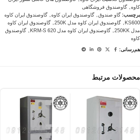
کاوه
,
گاوصندوق فروشگاهی
برچسب:
گاو صندوق
,
گاوصندوق ایران کاوه
,
گاوصندوق ایران کاوه
KS600
,
گاوصندوق ایران کاوه مدل 250K
,
گاوصندوق ایران کاوه
مدل 250KK
,
گاوصندوق ایران کاوه مدل 620 KRM-S
,
گاوصندوق
کاوه
هم‌رسانی:
محصولات مرتبط