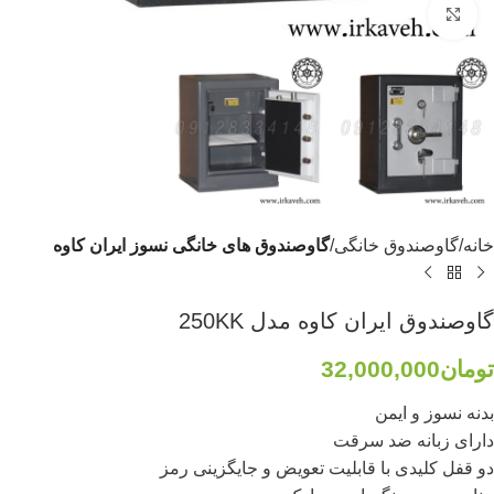
برای بزرگنمایی کلیک کنید
خانه
گاوصندوق خانگی
گاوصندوق های خانگی نسوز ایران کاوه
گاوصندوق ایران کاوه مدل 250KK
تومان
32,000,000
بدنه نسوز و ایمن
دارای زبانه ضد سرقت
دو قفل کلیدی با قابلیت تعویض و جایگزینی رمز