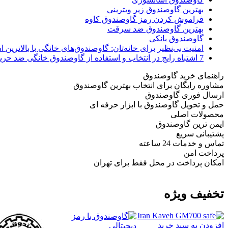
بهترین گاوصندوق زیر ویترینی
فراموش کردن رمز گاوصندوق کاوه
بهترین گاوصندوق ضد سرقت
گاوصندوق بانکی
امنیت بی‌نظیر برای خانه‌تان: گاوصندوق‌های خانگی با بالاترین اس
7 اشتباه رایج در انتخاب و استفاده از گاوصندوق خانگی ضد حریق
راهنمای خرید گاوصندوق
مشاوره رایگان برای انتخاب بهترین گاوصندوق
ارسال فوری گاوصندوق
حمل و تحویل گاوصندوق با ابزار حرفه ای
محصولات اصلی
ایمن ترین گاوصندوق
پشتیبانی سریع
تماس و خدمات 24 ساعته
پرداخت امن
امکان پرداخت در محل فقط برای تهران
تخفیف ویژه
افزودن به سبد خرید