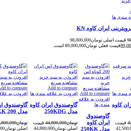
خرید
ه مندی ها
یترینی ایران کاوه KN
9
قیمت اصلی تومان98,000,000
89,00
قیمت فعلی تومان89,000,000 است.
خرید
افزودن به سبد
افزودن به سبد خرید
افزودن به سبد 
خرید
مشاهده سریع
مشاهده سریع
-6%
-8%
dd to compare
Add to compare
مشاهده سریع
ه مندی ها
Add to compare
افزودن به علاقه مندی ها
افزودن به علاق
افزودن به علاقه
ان کاوه
گاوصندوق ایران کاوه
گاوصندوق ای
مندی ها
مدل 250KDG
مدل 200 KK
گاوصندوق
ایران کاوه
4
قیمت
تومان
44,800,000
قیمت
تومان
,800,000
مدل 250KK
ومان42,500,000
اصلی تومان44,800,000
اصلی 