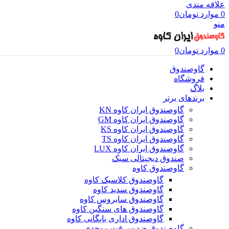
علاقه مندی
0
موارد
تومان
0
منو
0
موارد
تومان
0
گاوصندوق
فروشگاه
بلاگ
برندهای برتر
گاوصندوق ایران کاوه KN
گاوصندوق ایران کاوه GM
گاوصندوق ایران کاوه KS
گاوصندوق ایران کاوه TS
گاوصندوق ایران کاوه LUX
صندوق دیجیتالی سبک
گاوصندوق کاوه
گاوصندوق کلاسیک کاوه
گاوصندوق سدید کاوه
گاوصندوق سایروس کاوه
گاوصندوق های سنگین کاوه
گاوصندوق اداری بایگانی کاوه
گاوصندوق ضد سرقت موحدی