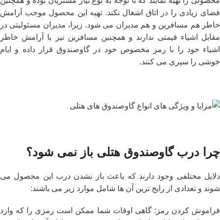
محصولی را تهیه نمایند که با توجه به نوع نیاز مشتریان بوده و همچنین
فضای زیادی را در اتاق اشغال نکند. تهیه این محصول موجب آرامش
خاطر هم مسافرین و هم مدیران می شود. زیرا، مدیران مسئولیتی در
مقابل اشیاء قیمتی ندارند و همچنین مسافرین نیز با آرامش خاطر
اشیاء خود را با رمز مخصوص خود در گاوصندوق قرار داده و ایام
خوشی را سپری می‌ کنند.
چرا درب گاوصندوق هتلی باز نمی ‌شود؟
دلایل مختلفی وجود دارند که باعث باز نشدن درب این محصول می
‌شوند و تعدادی از رایج ‌ترین آن ها شامل موارد زیر می ‌باشند:
فراموش کردن رمز: گاهی اوقات شما ممکن است رمزی را که وارد