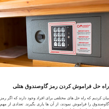
راه حل فراموش کردن رمز گاوصندوق هتلی
بیان کردیم که راه حل‌ های مختلفی برای افراد وجود دارند که اگر رمز
گاوصندوق را فراموش نمودند، از آن ها یاری بگیرند. تعدادی از مهم