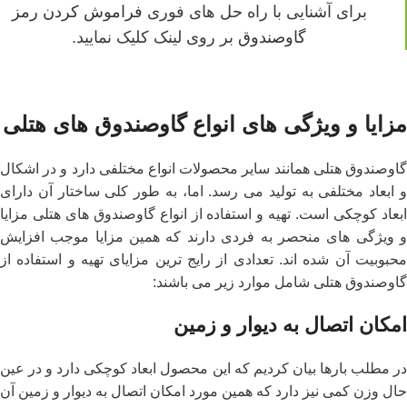
برای آشنایی با راه حل ‌های فوری
فراموش کردن رمز
گاوصندوق
بر روی لینک کلیک نمایید.
مزایا و ویژگی‌ های انواع گاوصندوق‌ های هتلی
گاوصندوق هتلی همانند سایر محصولات انواع مختلفی دارد و در اشکال
و ابعاد مختلفی به تولید می‌ رسد. اما، به طور کلی ساختار آن دارای
ابعاد کوچکی است. تهیه و استفاده از انواع گاوصندوق ‌های هتلی مزایا
و ویژگی ‌های منحصر به فردی دارند که همین مزایا موجب افزایش
محبوبیت آن شده‌ اند. تعدادی از رایج ‌ترین مزایای تهیه و استفاده از
گاوصندوق هتلی شامل موارد زیر می‌ باشند:
امکان اتصال به دیوار و زمین
در مطلب بارها بیان کردیم که این محصول ابعاد کوچکی دارد و در عین
حال وزن کمی نیز دارد که همین مورد امکان اتصال به دیوار و زمین آن