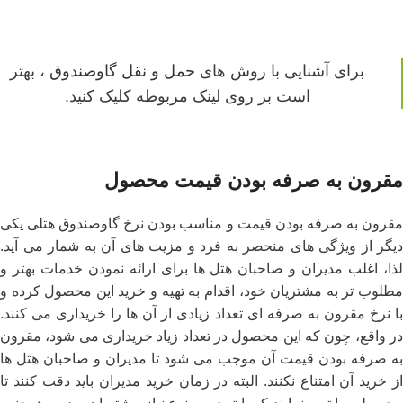
برای آشنایی با روش ‌های
حمل و نقل گاوصندوق
، بهتر
است بر روی لینک مربوطه کلیک کنید.
مقرون به صرفه بودن قیمت محصول
مقرون به صرفه بودن قیمت و مناسب بودن نرخ گاوصندوق هتلی یکی
دیگر از ویژگی ‌های منحصر به فرد و مزیت ‌های آن به شمار می ‌آید.
لذا، اغلب مدیران و صاحبان هتل‌ ها برای ارائه نمودن خدمات بهتر و
مطلوب ‌تر به مشتریان خود، اقدام به تهیه و خرید این محصول کرده و
با نرخ مقرون به صرفه ای تعداد زیادی از آن ها را خریداری می ‌کنند.
در واقع، چون که این محصول در تعداد زیاد خریداری می‌ شود، مقرون
به صرفه بودن قیمت آن موجب می ‌شود تا مدیران و صاحبان هتل ‌ها
از خرید آن امتناع نکنند. البته در زمان خرید مدیران باید دقت کنند تا