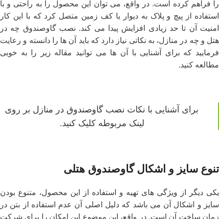
را فراهم کرده است. در واقع، می ‌توان این محصول را به راحتی و با
استفاده از پیچ و پلاک به دیوار یا کف زمین متصل کرد که با این کار
امنیت آن تا حد زیادی افزایش پیدا می‌ کند. نصب گاوصندوق چه در
هتل و چه در منازل، به نکاتی نیاز دارد که باید آن ها را دانسته و رعایت
فرمایید که برای آشنایی با آن ها می‌ توانید مقاله زیر را به خوبی
مطالعه کنید.
برای آشنایی با
نکات نصب گاوصندوق در منازل
بر روی
لینک مربوطه کلیک کنید.
تنوع سایز و اشکال گاوصندوق هتلی
یکی دیگر از ویژگی ‌های تهیه و استفاده از این محصول، متنوع بودن
سایز و اشکال آن می ‌باشد که دلیل اصلی آن عدم استفاده از بتن در
زمان ساخت آن است. در واقع، این موضوع این امکان را برای شرکت‌