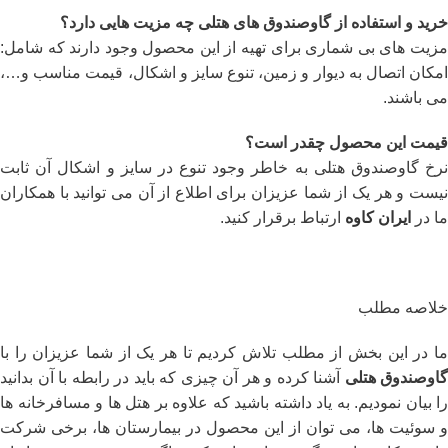
خرید و استفاده از گاوصندوق ‌های هتلی چه مزیت‌ هایی دارد؟
مزیت ‌های بی شماری برای تهیه از این محصول وجود دارند که شامل:
امکان اتصال به دیوار و زمین، تنوع سایز و اشکال، قیمت مناسب و…،
می ‌باشند.
قیمت این محصول چقدر است؟
نرخ گاوصندوق هتلی به خاطر وجود تنوع در سایز و اشکال آن ثابت
نیست و هر یک از شما عزیزان برای اطلاع از آن می ‌توانید با همکاران
ما در
ایران کاوه
ارتباط برقرار کنید.
خلاصه مطلب
ما در این بخش از مطلب تلاش کردیم تا هر یک از شما عزیزان را با
گاوصندوق هتلی
آشنا کرده و هر آن چیزی که باید در رابطه با آن بدانید
را بیان نمودیم. به یاد داشته باشید که علاوه بر هتل ‌ها و مسافرخانه ‌ها
و سوئیت‌ ها، می ‌توان از این محصول در بیمارستان ‌ها، برخی شرکت‌