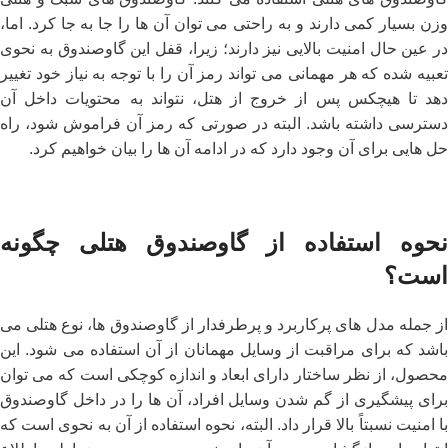
وزن بسیار کمی دارند و به راحتی می ‌توان آن ها را جا به جا کرد. اما،
در عین حال امنیت بالایی نیز دارند؛ زیرا، قفل این گاوصندوق به نحوی
تعبیه شده که هر مهمانی می ‌تواند رمز آن را با توجه به نیاز خود تغییر
دهد تا هیچکس پس از خروج از هتل، نتواند به محتویات داخل آن
دسترسی داشته باشد. البته در صورتی که رمز آن فراموش شود، راه
حل‌ هایی برای آن وجود دارد که در ادامه آن ها را بیان خواهیم کرد.
نحوه استفاده از گاوصندوق هتلی چگونه
است؟
از جمله مدل ‌های پرکاربرد و پرطرفدار از گاوصندوق ‌ها، نوع هتلی می‌
باشد که برای مراقبت از وسایل مهمانان از آن استفاده می ‌شود. این
محصول، از نظر ساختار دارای ابعاد و اندازه کوچکی است که می ‌توان
برای پیشگیری از گم شدن وسایل افراد، آن ها را در داخل گاوصندوق
با امنیت نسبتاً بالا قرار داد. البته، نحوه استفاده از آن به نحوی است که