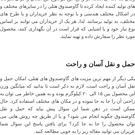
های تولید کننده ایجاد کرده تا گاوصندوق هتلی را در سایزهای مختلف و
در اشکال مختلف هندسی و با توجه به نظر خریداران و یا طرح‌ های
مختلف، به تولید برسانند. لذا، هر یک از خریداران می‌ توانند بر اساس
نوع نیاز خود و یا اشیایی که قرار است در آن نگهداری کنند، محصول
مورد نظر را سفارش داده و تهیه نمایند.
حمل و نقل آسان و راحت
یکی دیگر از مهم ترین مزیت ‌های گاوصندوق‌ های هتلی، امکان حمل و
نقل آسان و راحت است. لازم به ذکر است تا بدانید که میانگین وزن
این محصول بین ۱۵ الی ۲۰ کیلوگرم بوده و به همین خاطر می‌ توان به
راحتی آن را جا به جا نموده و در مکان ‌های مختلف استفاده کرد. حال
ممکن است در ذهن شما این سوال پیش بیاید که حمل و نقل
گاوصندوق چگونه انجام می ‌شود؟ و یا از طریق چه روش‌ هایی می
‌توان محصول را جا به جا کرد؟ برای یافتن پاسخ این سوال شما
عزیزان می ‌توانید مقاله زیر را به خوبی مطالعه کنید.