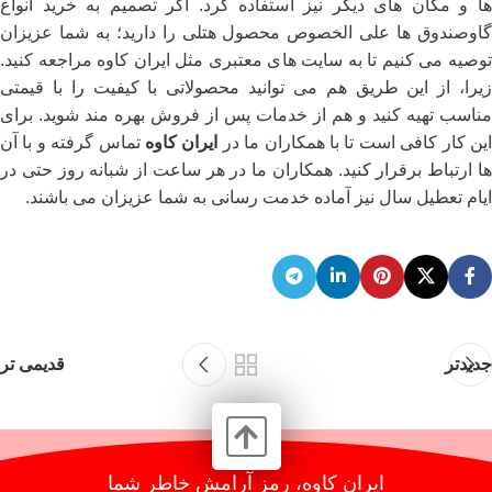
ها و مکان ‌های دیگر نیز استفاده کرد. اگر تصمیم به خرید انواع
گاوصندوق ‌ها علی الخصوص محصول هتلی را دارید؛ به شما عزیزان
توصیه می‌ کنیم تا به سایت ‌های معتبری مثل ایران کاوه مراجعه کنید.
زیرا، از این طریق هم می ‌توانید محصولاتی با کیفیت را با قیمتی
مناسب تهیه کنید و هم از خدمات پس از فروش بهره ‌مند شوید. برای
ین کار کافی است تا با همکاران ما در
ایران کاوه
تماس گرفته و با آن
ها ارتباط برقرار کنید. همکاران ما در هر ساعت از شبانه روز حتی در
ایام تعطیل سال نیز آماده خدمت رسانی به شما عزیزان می ‌باشند.
جدیدتر
قدیمی تر
ایران کاوه، رمز آرامش خاطر شما