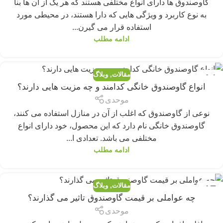
گاوصندوق ها دارای انواع مختلفی هستند که هر یک از آن ها بنا
به نوع کاربرد و ویژگی هایی که دارا هستند، در محیطی مورد
استفاده قرار می گیرن...
ادامه مطلب
مقالات
,
وبلاگ
14
انواع گاوصندوق خانگی کدامند و چه مزیت هایی دارند؟
جولای
موحدی
نوعی از گاوصندوق که اغلب از آن در منازل استفاده می کنند،
گاوصندوق خانگی نام دارد که این محصول، خود دارای انواع
مختلفی می باشد. تعدادی ا...
ادامه مطلب
مقالات
,
وبلاگ
17
چه عواملی بر قیمت گاوصندوق تاثیر می گذارند؟
مارس
موحدی